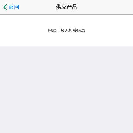
返回
供应产品
抱歉，暂无相关信息